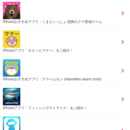
iPhoneおすすめアプリ：くまといっしょ 恐怖のクマ育成ゲーム
iPhoneアプリ「ささっとマナー」をご紹介！
iPhoneおすすめアプリ：アラームモン (AlarmMon alarm clock)
iPhoneアプリ「フィッシングストライク」をご紹介！