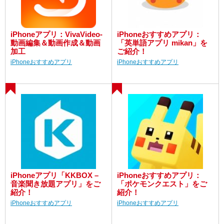
iPhoneアプリ：VivaVideo-
iPhoneおすすめアプリ：
動画編集＆動画作成＆動画
「英単語アプリ mikan」を
加工
ご紹介！
iPhoneおすすめアプリ
iPhoneおすすめアプリ
iPhoneアプリ「KKBOX –
iPhoneおすすめアプリ：
音楽聞き放題アプリ」をご
「ポケモンクエスト」をご
紹介！
紹介！
iPhoneおすすめアプリ
iPhoneおすすめアプリ