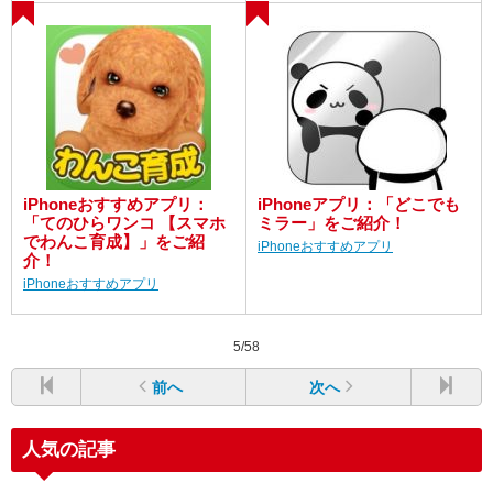
iPhoneおすすめアプリ：
iPhoneアプリ：「どこでも
「てのひらワンコ 【スマホ
ミラー」をご紹介！
でわんこ育成】」をご紹
iPhoneおすすめアプリ
介！
iPhoneおすすめアプリ
5/58
前へ
次へ
人気の記事