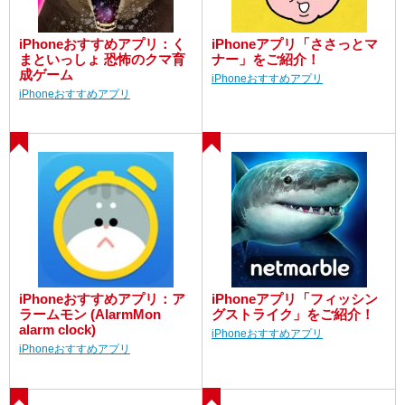
iPhoneおすすめアプリ：く
iPhoneアプリ「ささっとマ
まといっしょ 恐怖のクマ育
ナー」をご紹介！
成ゲーム
iPhoneおすすめアプリ
iPhoneおすすめアプリ
iPhoneおすすめアプリ：ア
iPhoneアプリ「フィッシン
ラームモン (AlarmMon
グストライク」をご紹介！
alarm clock)
iPhoneおすすめアプリ
iPhoneおすすめアプリ