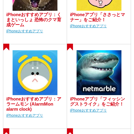
iPhoneおすすめアプリ：く
iPhoneアプリ「ささっとマ
まといっしょ 恐怖のクマ育
ナー」をご紹介！
成ゲーム
iPhoneおすすめアプリ
iPhoneおすすめアプリ
iPhoneおすすめアプリ：ア
iPhoneアプリ「フィッシン
ラームモン (AlarmMon
グストライク」をご紹介！
alarm clock)
iPhoneおすすめアプリ
iPhoneおすすめアプリ