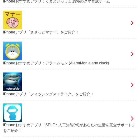
iPhoneおすすめアプリ：くまといっしょ 恐怖のクマ育成ゲーム
iPhoneアプリ「ささっとマナー」をご紹介！
iPhoneおすすめアプリ：アラームモン (AlarmMon alarm clock)
iPhoneアプリ「フィッシングストライク」をご紹介！
iPhoneおすすめアプリ「SELF：人工知能(AI)があなたの生活を完全サポート」
をご紹介！