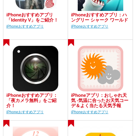
iPhoneおすすめアプリ
iPhoneおすすめアプリ：ハ
「Identity V」をご紹介！
ングリー シャーク ワールド
iPhoneおすすめアプリ
iPhoneおすすめアプリ
iPhoneおすすめアプリ：
iPhoneアプリ：おしゃれ天
「夜カメラ無料」をご紹
気 -気温に合ったお天気コー
介！
デ＆よく当たる天気予報
iPhoneおすすめアプリ
iPhoneおすすめアプリ