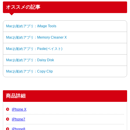
オススメの記事
Macお勧めアプリ：iMage Tools
Macお勧めアプリ：Memory Cleaner X
Macお勧めアプリ：Paste(ペイスト)
Macお勧めアプリ：Daisy Disk
Macお勧めアプリ：Copy Clip
商品詳細
iPhone X
iPhone7
iPhone8