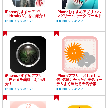
iPhoneおすすめアプリ
iPhoneおすすめアプリ：ハ
「Identity V」をご紹介！
ングリー シャーク ワールド
iPhoneおすすめアプリ
iPhoneおすすめアプリ
iPhoneおすすめアプリ：
iPhoneアプリ：おしゃれ天
「夜カメラ無料」をご紹
気 -気温に合ったお天気コー
介！
デ＆よく当たる天気予報
iPhoneおすすめアプリ
iPhoneおすすめアプリ