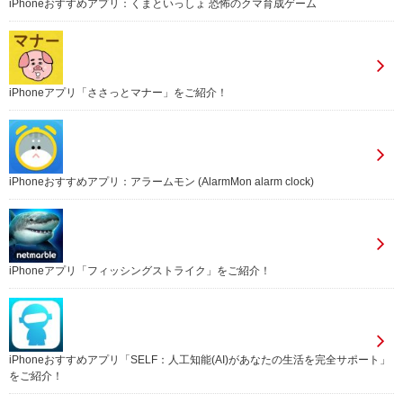
iPhoneおすすめアプリ：くまといっしょ 恐怖のクマ育成ゲーム
iPhoneアプリ「ささっとマナー」をご紹介！
iPhoneおすすめアプリ：アラームモン (AlarmMon alarm clock)
iPhoneアプリ「フィッシングストライク」をご紹介！
iPhoneおすすめアプリ「SELF：人工知能(AI)があなたの生活を完全サポート」
をご紹介！