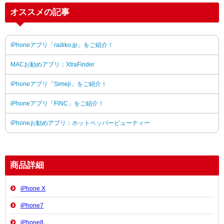
オススメの記事
iPhoneアプリ「radiko.jp」をご紹介！
MACお勧めアプリ：XtraFinder
iPhoneアプリ「Simeji」をご紹介！
iPhoneアプリ「FiNC」をご紹介！
iPhoneお勧めアプリ：ホットペッパービューティー
商品詳細
iPhone X
iPhone7
iPhone8